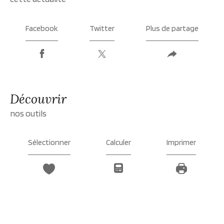
Facebook
Twitter
Plus de partage
découvrir
nos outils
Sélectionner
Calculer
Imprimer