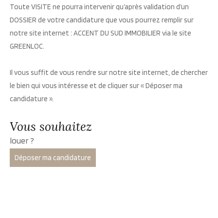
Toute VISITE ne pourra intervenir qu’après validation d’un
DOSSIER de votre candidature que vous pourrez remplir sur
notre site internet : ACCENT DU SUD IMMOBILIER via le site
GREENLOC.
Il vous suffit de vous rendre sur notre site internet, de chercher
le bien qui vous intéresse et de cliquer sur « Déposer ma
candidature ».
vous souhaitez
louer ?
Déposer ma candidature