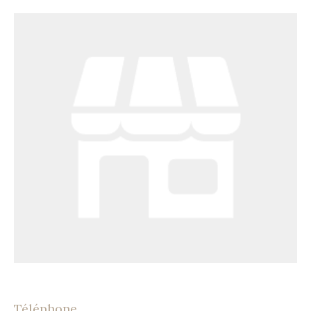
Téléphone