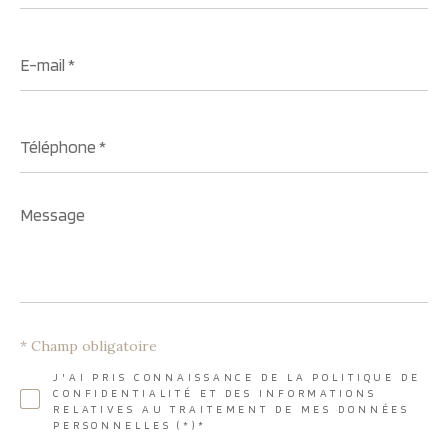
E-
mail
*
Téléphone
*
Message
*
* Champ obligatoire
J'AI PRIS CONNAISSANCE DE LA POLITIQUE DE
CONFIDENTIALITÉ ET DES INFORMATIONS
RELATIVES AU TRAITEMENT DE MES DONNÉES
PERSONNELLES (*)*