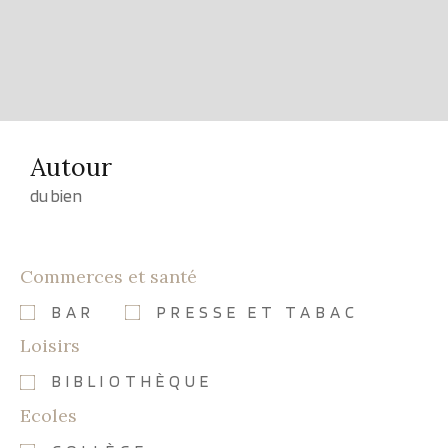
Autour
du bien
Commerces et santé
BAR
PRESSE ET TABAC
Loisirs
BIBLIOTHÈQUE
Ecoles