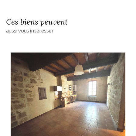
Ces biens peuvent
aussi vous intéresser