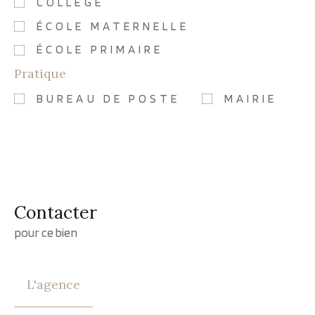
COLLÈGE
ÉCOLE MATERNELLE
ÉCOLE PRIMAIRE
Pratique
BUREAU DE POSTE
MAIRIE
Contacter
pour ce bien
L'agence