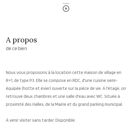
a propos
de ce bien
Nous vous proposons à la location cette maison de village en
R+1, de type P3. Elle se compose en RDC, d'une cuisine semi-
équipée (hotte et évier) ouverte sur la pièce de vie. Á l'étage, on
retrouve deux chambres et une salle d'eau avec WC. Située à
proximité des Halles, de la Mairie et du grand parking municipal.
Á venir visiter sans tarder. Disponible.