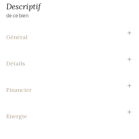
descriptif
de ce bien
Général
Détails
Financier
Energie