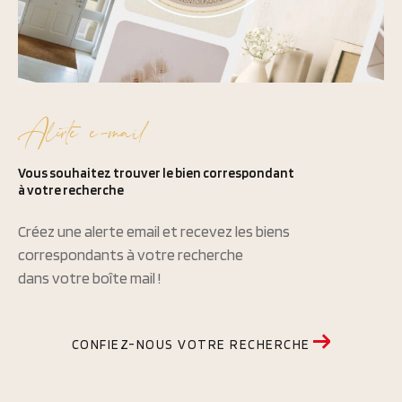
Alerte e-mail
Vous souhaitez trouver le bien correspondant
à votre recherche
Créez une alerte email et recevez les biens
correspondants à votre recherche
dans votre boîte mail !
CONFIEZ-NOUS VOTRE RECHERCHE