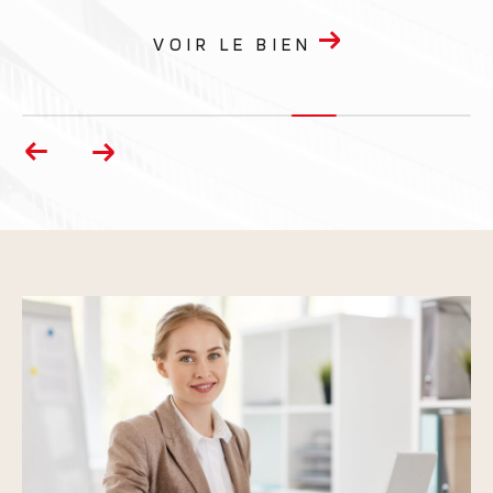
VOIR LE BIEN