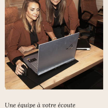
Une équipe à votre écoute