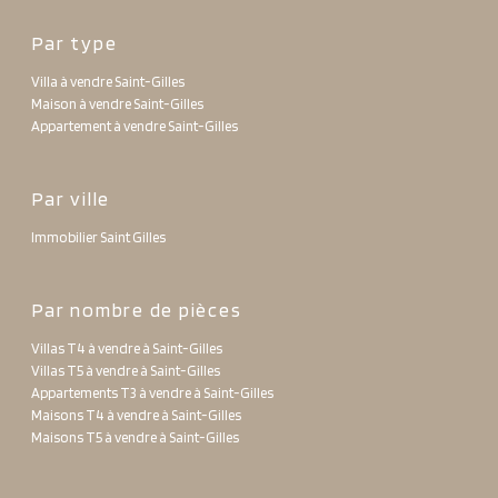
Par type
Villa à vendre Saint-Gilles
Maison à vendre Saint-Gilles
Appartement à vendre Saint-Gilles
Par ville
Immobilier Saint Gilles
Par nombre de pièces
Villas T4 à vendre à Saint-Gilles
Villas T5 à vendre à Saint-Gilles
Appartements T3 à vendre à Saint-Gilles
Maisons T4 à vendre à Saint-Gilles
Maisons T5 à vendre à Saint-Gilles