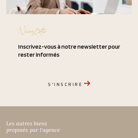
Newsletter
Inscrivez-vous à notre newsletter pour
rester informés
S'INSCRIRE
Les autres biens
proposés par l'agence