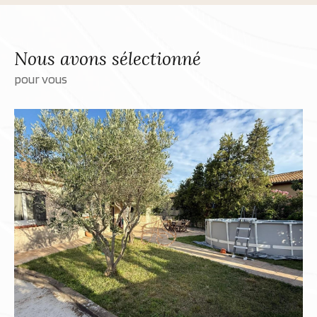
Nous avons sélectionné
pour vous