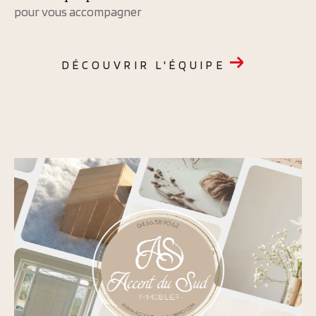
pour vous accompagner
DÉCOUVRIR L'ÉQUIPE