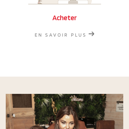
Acheter
EN SAVOIR PLUS