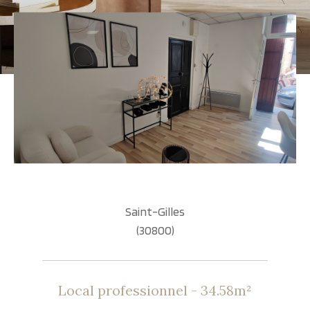
Saint-Gilles
(30800)
Local professionnel - 34.58m²