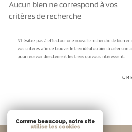
Aucun bien ne correspond à vos
critères de recherche
N'hésitez pas à effectuer une nouvelle recherche de bien en
vos critères afin de trouver le bien idéal ou bien à créer une 
pour recevoir directement les biens qui vous intéressent.
CR
Comme beaucoup, notre site
utilise les cookies