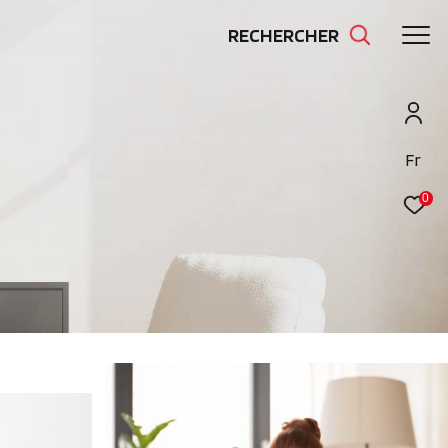
RECHERCHER
Fr
0