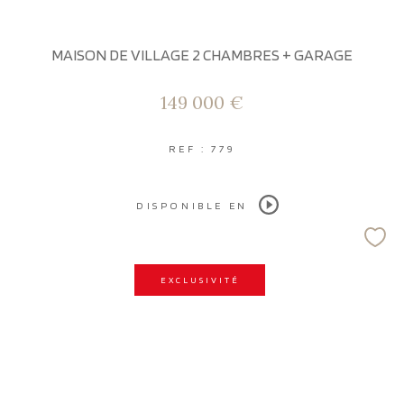
MAISON DE VILLAGE 2 CHAMBRES + GARAGE
149 000 €
REF : 779
DISPONIBLE EN
EXCLUSIVITÉ