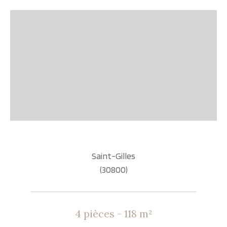
Saint-Gilles
(30800)
4 pièces - 118 m²