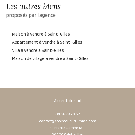
Les autres biens
proposés par l'agence
Maison à vendre à Saint-Gilles
Appartement à vendre à Saint-Gilles
Villa à vendre à Saint-Gilles
Maison de village à vendre à Saint-Gilles
Accent du sud
04 66 38 90 62
contact@accentdusud-immo.com
51 bis rue Gambetta -
30800
saint-gilles