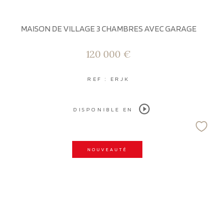
MAISON DE VILLAGE 3 CHAMBRES AVEC GARAGE
120 000 €
REF : ERJK
DISPONIBLE EN
NOUVEAUTÉ