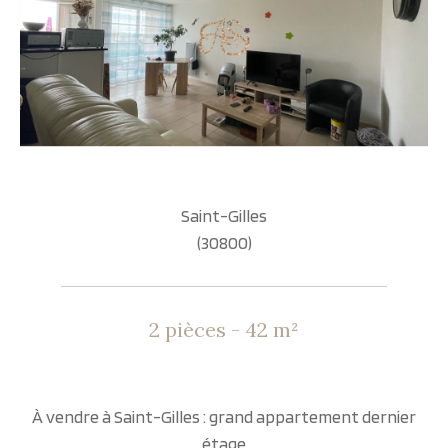
Saint-Gilles
(30800)
2 pièces - 42 m²
À vendre à Saint-Gilles : grand appartement dernier
étage