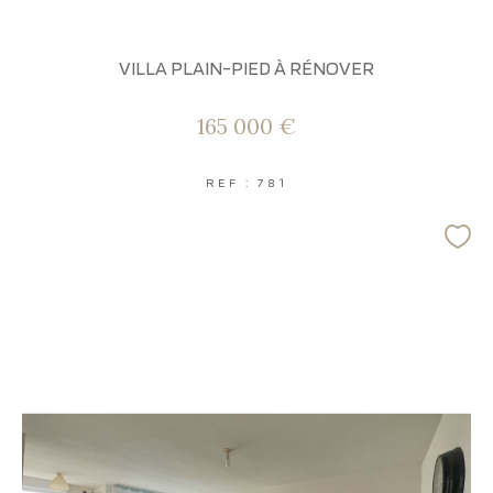
VILLA PLAIN-PIED À RÉNOVER
165 000 €
REF : 781