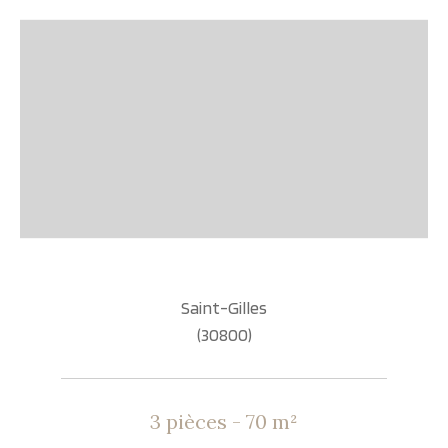
Saint-Gilles
(30800)
3 pièces - 70 m²