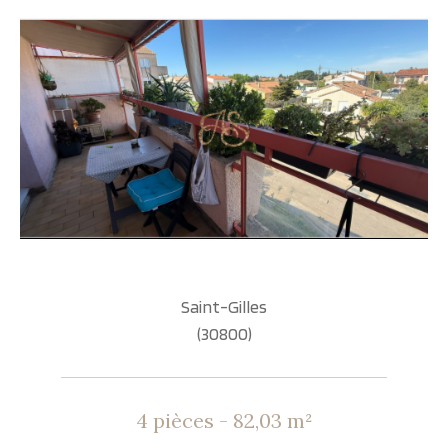
Saint-Gilles
(30800)
4 pièces - 82,03 m²