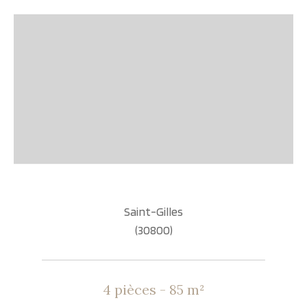
Saint-Gilles
(30800)
4 pièces - 85 m²