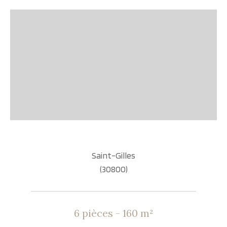
Saint-Gilles
(30800)
6 pièces - 160 m²